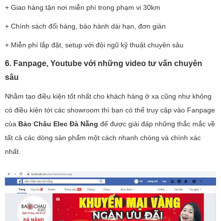
+ Giao hàng tận nơi miễn phí trong phạm vi 30km
+ Chính sách đổi hàng, bảo hành dài hạn, đơn giản
+ Miễn phí lắp đặt, setup với đội ngũ kỹ thuật chuyên sâu
6. Fanpage, Youtube với những video tư vấn chuyên
sâu
Nhằm tạo điều kiện tốt nhất cho khách hàng ở xa cũng như không
có điều kiện tới các showroom thì bạn có thể truy cập vào Fanpage
của
Bảo Châu Elec Đà Nẵng
để được giải đáp những thắc mắc về
tất cả các dòng sản phẩm một cách nhanh chóng và chính xác
nhất.