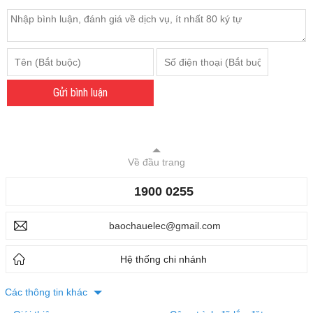
Gửi bình luận
Về đầu trang
1900 0255
baochauelec@gmail.com
Hệ thống chi nhánh
Các thông tin khác