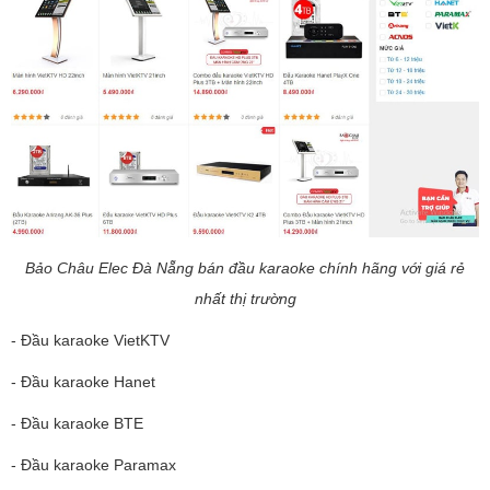
Bảo Châu Elec Đà Nẵng bán đầu karaoke chính hãng với giá rẻ
nhất thị trường
- Đầu karaoke VietKTV
- Đầu karaoke Hanet
- Đầu karaoke BTE
- Đầu karaoke Paramax