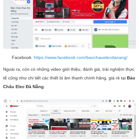
Facebook:
https://www.facebook.com/baochauelecdanang/
Ngoài ra, còn có những video giới thiệu, đánh giá, trải nghiệm thực
tế cũng như chi tiết các thiết bị âm thanh chính hãng, giá rẻ tại
Bảo
Châu Elec Đà Nẵng
.