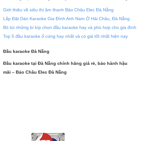
Giới thiệu về siêu thị âm thanh Bảo Châu Elec Đà Nẵng
Lắp Đặt Dàn Karaoke Gia Đình Anh Nam Ở Hải Châu, Đà Nẵng
Bỏ túi những bí kíp chọn đầu karaoke hay và phù hợp cho gia đình
Top 5 đầu karaoke ổ cứng hay nhất và có giá tốt nhất hiện nay
Đầu karaoke Đà Nẵng
Đầu karaoke tại Đà Nẵng chính hãng giá rẻ, bảo hành hậu
mãi – Bảo Châu Elec Đà Nẵng