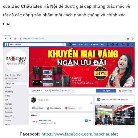
của
Bảo Châu Elec Hà Nội
để được giải đáp những thắc mắc về
tất cả các dòng sản phẩm một cách nhanh chóng và chính xác
nhất.
Facebook:
https://www.facebook.com/baochauelec