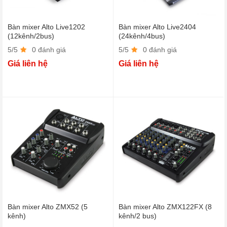
Bàn mixer Alto Live1202
Bàn mixer Alto Live2404
(12kênh/2bus)
(24kênh/4bus)
5/5
0 đánh giá
5/5
0 đánh giá
Giá liên hệ
Giá liên hệ
Bàn mixer Alto ZMX52 (5
Bàn mixer Alto ZMX122FX (8
kênh)
kênh/2 bus)