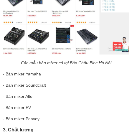
Các mẫu bàn mixer có tại Bảo Châu Elec Hà Nội
- Bàn mixer Yamaha
- Bàn mixer Soundcraft
- Bàn mixer Alto
- Bàn mixer EV
- Bàn mixer Peavey
3. Chất lượng