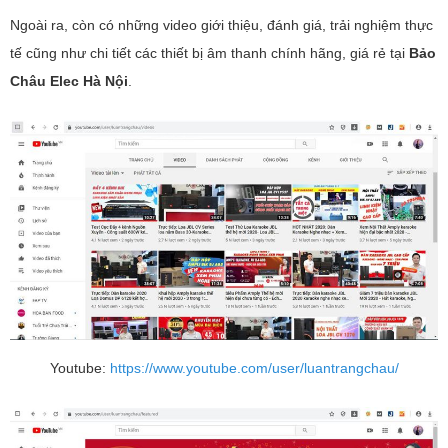
Ngoài ra, còn có những video giới thiệu, đánh giá, trải nghiệm thực
tế cũng như chi tiết các thiết bị âm thanh chính hãng, giá rẻ tại
Bảo
Châu Elec Hà Nội
.
Youtube:
https://www.youtube.com/user/luantrangchau/