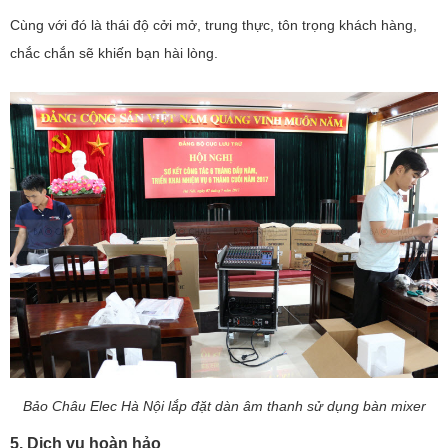
Cùng với đó là thái độ cởi mở, trung thực, tôn trọng khách hàng,
chắc chắn sẽ khiến bạn hài lòng.
Bảo Châu Elec Hà Nội lắp đặt dàn âm thanh sử dụng bàn mixer
5. Dịch vụ hoàn hảo