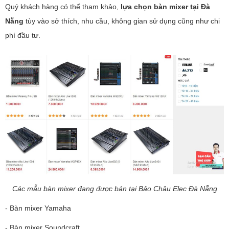
Quý khách hàng có thể tham khảo,
lựa chọn bàn mixer tại Đà
Nẵng
tùy vào sở thích, nhu cầu, không gian sử dụng cũng như chi
phí đầu tư.
Các mẫu bàn mixer đang được bán tại Bảo Châu Elec Đà Nẵng
- Bàn mixer Yamaha
- Bàn mixer Soundcraft