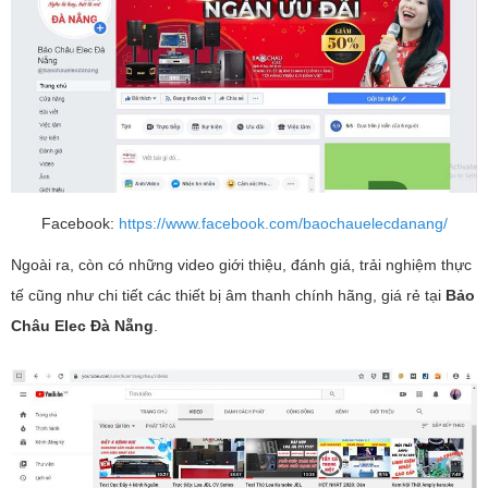
Facebook:
https://www.facebook.com/baochauelecdanang/
Ngoài ra, còn có những video giới thiệu, đánh giá, trải nghiệm thực
tế cũng như chi tiết các thiết bị âm thanh chính hãng, giá rẻ tại
Bảo
Châu Elec Đà Nẵng
.