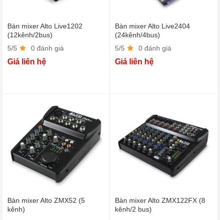
Bàn mixer Alto Live1202
Bàn mixer Alto Live2404
(12kênh/2bus)
(24kênh/4bus)
5/5
0 đánh giá
5/5
0 đánh giá
Giá liên hệ
Giá liên hệ
Bàn mixer Alto ZMX52 (5
Bàn mixer Alto ZMX122FX (8
kênh)
kênh/2 bus)