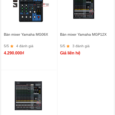
Bàn mixer Yamaha MG06X
Bàn mixer Yamaha MGP12X
5/5
4 đánh giá
5/5
3 đánh giá
4.290.000₫
Giá liên hệ