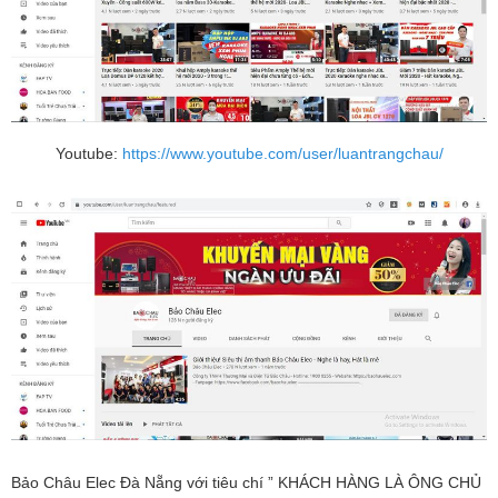
Youtube:
https://www.youtube.com/user/luantrangchau/
Bảo Châu Elec Đà Nẵng với tiêu chí ” KHÁCH HÀNG LÀ ÔNG CHỦ