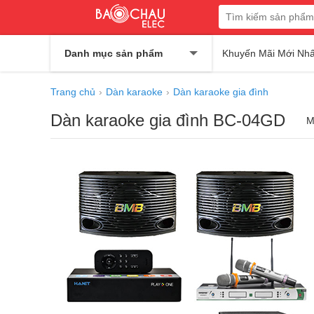
Danh mục sản phẩm
Khuyến Mãi Mới Nhấ
Trang chủ
Dàn karaoke
Dàn karaoke gia đình
Dàn karaoke gia đình BC-04GD
M