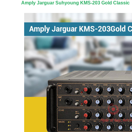
Amply Jarguar Suhyoung KMS-203 Gold Classic