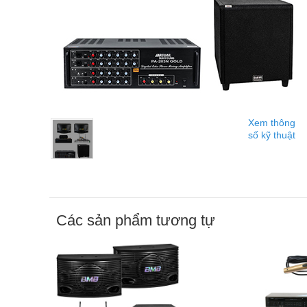
Xem thông
số kỹ thuật
Các sản phẩm tương tự