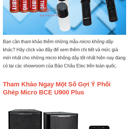
Bạn cần tham khảo thêm những mẫu
micro không dây
khác? Hãy click vào đây để xem thêm chi tiết và mức giá
mới nhất cho những micro không dây tốt nhất hiện nay đang
có tại các showroom của Bảo Châu Elec trên toàn quốc.
Tham Khảo Ngay Một Số Gợi Ý Phối
Ghép Micro BCE U900 Plus