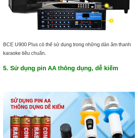
BCE U900 Plus có thể sử dụng trong những dàn âm thanh
karaoke tiêu chuẩn.
5. Sử dụng pin AA thông dụng, dễ kiếm