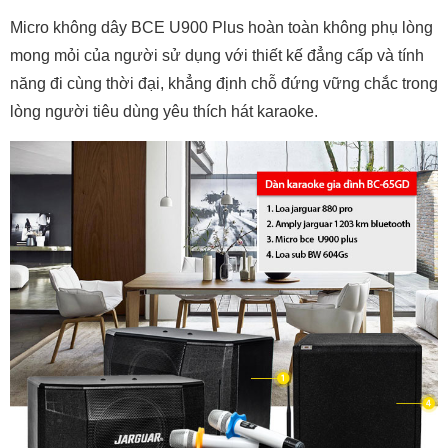
Micro không dây BCE U900 Plus hoàn toàn không phụ lòng
mong mỏi của người sử dụng với thiết kế đẳng cấp và tính
năng đi cùng thời đại, khẳng định chỗ đứng vững chắc trong
lòng người tiêu dùng yêu thích hát karaoke.