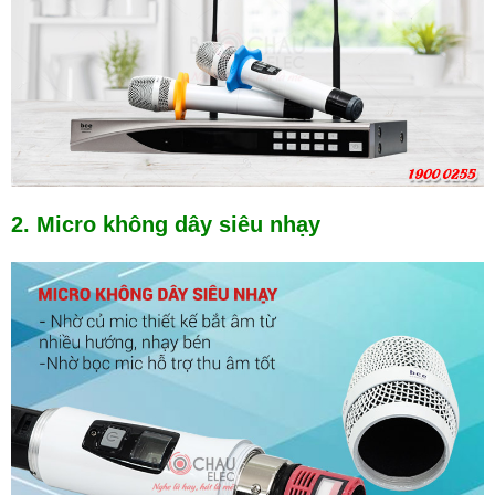
2. Micro không dây siêu nhạy