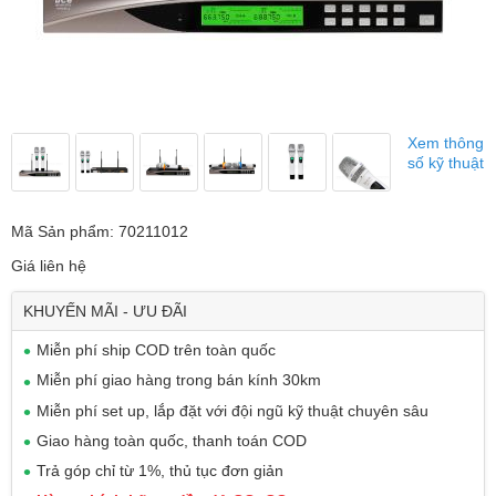
Xem thông
số kỹ thuật
Mã Sản phẩm: 70211012
Giá liên hệ
KHUYẾN MÃI - ƯU ĐÃI
Miễn phí ship COD trên toàn quốc
Miễn phí giao hàng trong bán kính 30km
Miễn phí set up, lắp đặt với đội ngũ kỹ thuật chuyên sâu
Giao hàng toàn quốc, thanh toán COD
Trả góp chỉ từ 1%, thủ tục đơn giản