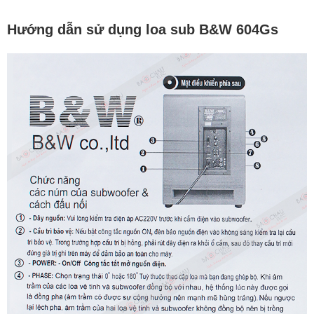
Hướng dẫn sử dụng loa sub B&W 604Gs