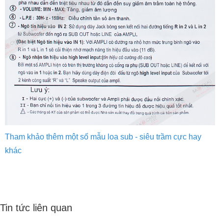
Tham khảo thêm một số mẫu loa sub - siêu trầm cực hay
khác
Tin tức liên quan