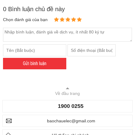
0 Bình luận chủ đề này
Chọn đánh giá của bạn
Gửi bình luận
Về đầu trang
1900 0255
baochauelec@gmail.com