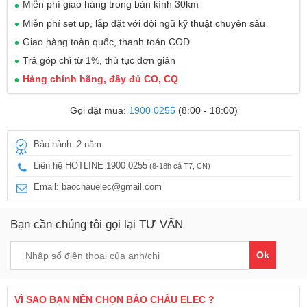
Miễn phí giao hàng trong bán kính 30km
Miễn phí set up, lắp đặt với đội ngũ kỹ thuật chuyên sâu
Giao hàng toàn quốc, thanh toán COD
Trả góp chỉ từ 1%, thủ tục đơn giản
Hàng chính hãng, đầy đủ CO, CQ
Gọi đặt mua:
1900 0255
(8:00 - 18:00)
Bảo hành: 2 năm.
Liên hệ HOTLINE 1900 0255
(8-18h cả T7, CN)
Email: baochauelec@gmail.com
Bạn cần chúng tôi gọi lại TƯ VẤN
Ok
VÌ SAO BẠN NÊN CHỌN BẢO CHÂU ELEC ?