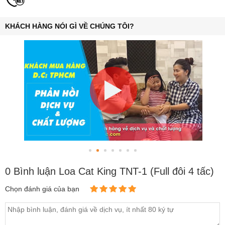
KHÁCH HÀNG NÓI GÌ VỀ CHÚNG TÔI?
0 Bình luận Loa Cat King TNT-1 (Full đôi 4 tấc)
Chọn đánh giá của bạn