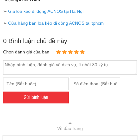
➣
Giá loa kéo di động ACNOS tại Hà Nội
➣
Cửa hàng bán loa kéo di động ACNOS tại tphcm
0 Bình luận chủ đề này
Chọn đánh giá của bạn
Gửi bình luận
Về đầu trang