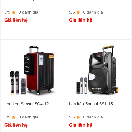
5/5
0 đánh giá
5/5
0 đánh giá
Giá liên hệ
Giá liên hệ
Loa kéo Sansui SG4-12
Loa kéo Sansui SS1-15
5/5
0 đánh giá
5/5
0 đánh giá
Giá liên hệ
Giá liên hệ