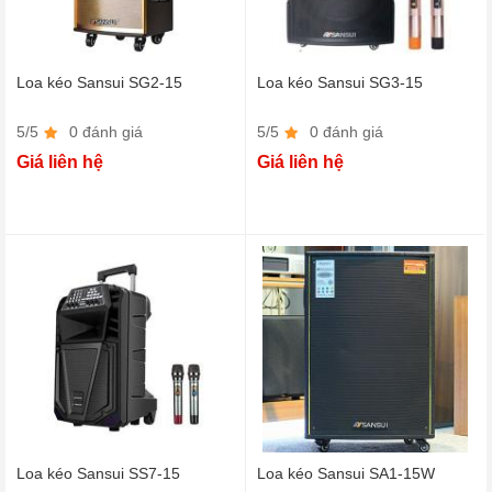
Loa kéo Sansui SG2-15
Loa kéo Sansui SG3-15
5/5
0 đánh giá
5/5
0 đánh giá
Giá liên hệ
Giá liên hệ
Loa kéo Sansui SS7-15
Loa kéo Sansui SA1-15W