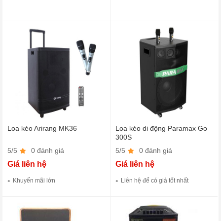
Loa kéo Arirang MK36
Loa kéo di động Paramax Go
300S
5/5
0 đánh giá
5/5
0 đánh giá
Giá liên hệ
Giá liên hệ
Khuyến mãi lớn
Liên hệ để có giá tốt nhất