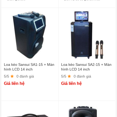
Loa kéo Sansui SA1-15 + Màn
Loa kéo Sansui SA2-15 + Màn
hình LCD 14 inch
hình LCD 14 inch
5/5
0 đánh giá
5/5
0 đánh giá
Giá liên hệ
Giá liên hệ