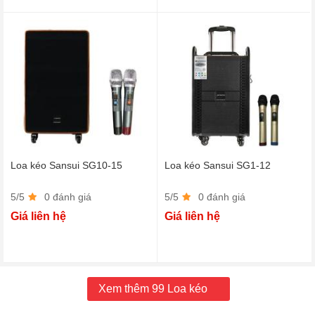
Loa kéo Sansui SG10-15
Loa kéo Sansui SG1-12
5/5
0 đánh giá
5/5
0 đánh giá
Giá liên hệ
Giá liên hệ
Xem thêm 99 Loa kéo