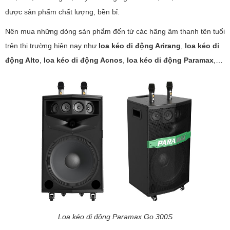
được sản phẩm chất lượng, bền bỉ.
Nên mua những dòng sản phẩm đến từ các hãng âm thanh tên tuổi
trên thị trường hiện nay như
loa kéo di động Arirang
,
loa kéo di
động Alto
,
loa kéo di động Acnos
,
loa kéo di động Paramax
,…
Loa kéo di động Paramax Go 300S