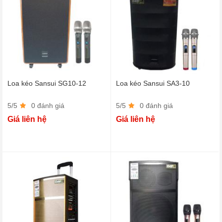
Loa kéo Sansui SG10-12
Loa kéo Sansui SA3-10
5/5
0 đánh giá
5/5
0 đánh giá
Giá liên hệ
Giá liên hệ