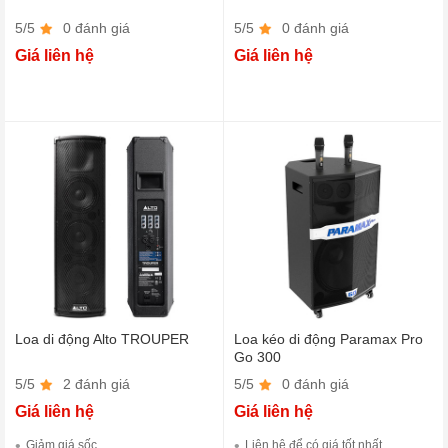
5/5
0 đánh giá
5/5
0 đánh giá
Giá liên hệ
Giá liên hệ
Loa di động Alto TROUPER
Loa kéo di động Paramax Pro
Go 300
5/5
2 đánh giá
5/5
0 đánh giá
Giá liên hệ
Giá liên hệ
Giảm giá sốc
Liên hệ để có giá tốt nhất