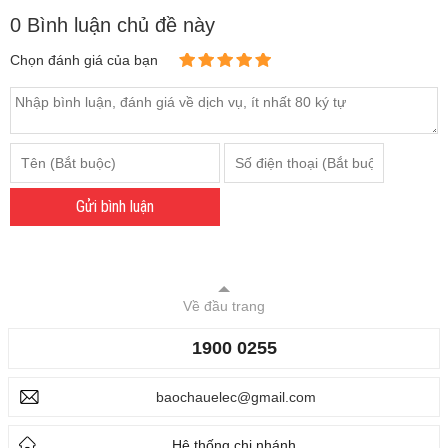
0 Bình luận chủ đề này
Chọn đánh giá của bạn
Gửi bình luận
Về đầu trang
1900 0255
baochauelec@gmail.com
Hệ thống chi nhánh