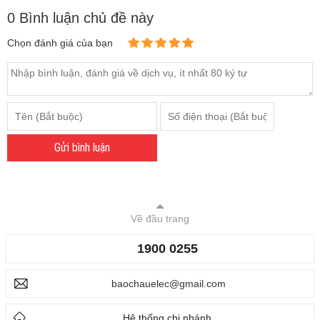
0 Bình luận chủ đề này
Chọn đánh giá của bạn
Gửi bình luận
Về đầu trang
1900 0255
baochauelec@gmail.com
Hệ thống chi nhánh