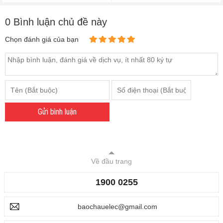
0 Bình luận chủ đề này
Chọn đánh giá của bạn
Gửi bình luận
Về đầu trang
1900 0255
baochauelec@gmail.com