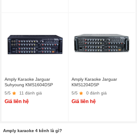
Amply Karaoke Jarguar
Amply Karaoke Jarguar
Suhyoung KMS1604DSP
KMS1204DSP
5/5
11 đánh giá
5/5
0 đánh giá
Giá liên hệ
Giá liên hệ
Amply karaoke 4 kênh là gì?