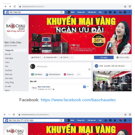
Facebook:
https://www.facebook.com/baochauelec