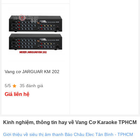
Vang cơ JARGUAR KM 202
5/5
35 đánh giá
Giá liên hệ
Kinh nghiệm, thông tin hay về Vang Cơ Karaoke TPHCM
Giới thiệu về siêu thị âm thanh Bảo Châu Elec Tân Bình - TPHCM