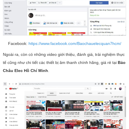
Facebook:
https://www.facebook.com/Baochauelecquan7hcm/
Ngoài ra, còn có những video giới thiệu, đánh giá, trải nghiệm thực
tế cũng như chi tiết các thiết bị âm thanh chính hãng, giá rẻ tại
Bảo
Châu Elec Hồ Chí Minh
.