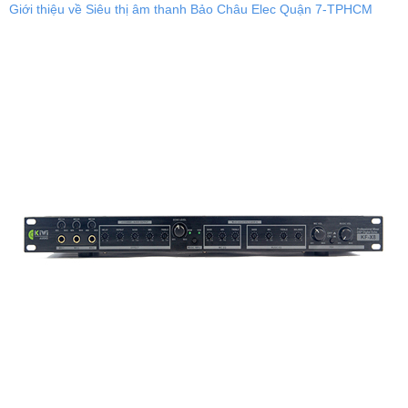
Giới thiệu về Siêu thị âm thanh Bảo Châu Elec Quận 7-TPHCM