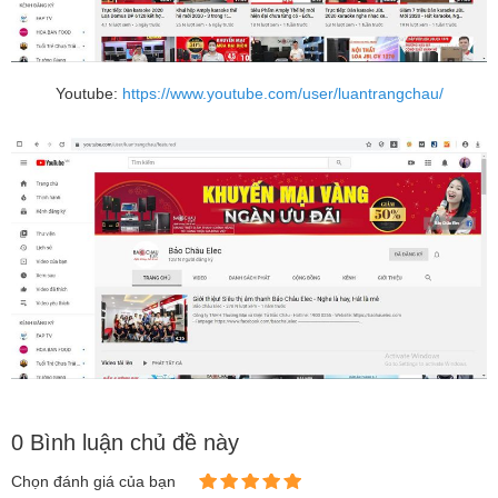
Youtube:
https://www.youtube.com/user/luantrangchau/
0 Bình luận chủ đề này
Chọn đánh giá của bạn