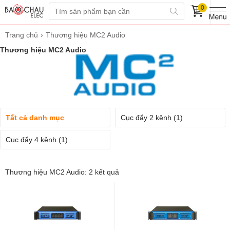
0
Trang chủ
Thương hiệu MC2 Audio
Thương hiệu MC2 Audio
Tất cả danh mục
Cục đẩy 2 kênh
(1)
Cục đẩy 4 kênh
(1)
Thương hiệu MC2 Audio: 2 kết quả