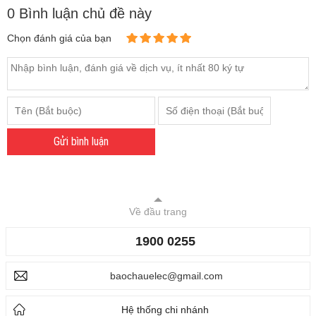
0 Bình luận chủ đề này
Chọn đánh giá của bạn
Gửi bình luận
Về đầu trang
1900 0255
baochauelec@gmail.com
Hệ thống chi nhánh