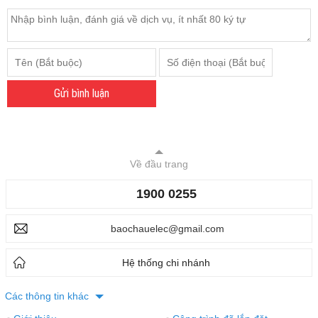
Gửi bình luận
Về đầu trang
1900 0255
baochauelec@gmail.com
Hệ thống chi nhánh
Các thông tin khác