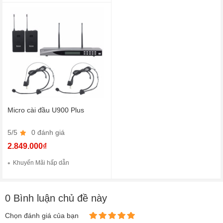
Micro cài đầu U900 Plus
5/5
0 đánh giá
2.849.000₫
Khuyến Mãi hấp dẫn
0 Bình luận chủ đề này
Chọn đánh giá của bạn