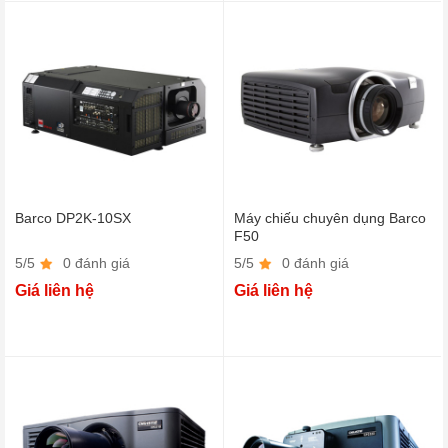
Barco DP2K-10SX
Máy chiếu chuyên dụng Barco
F50
5/5
0 đánh giá
5/5
0 đánh giá
Giá liên hệ
Giá liên hệ