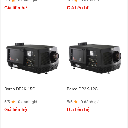
Giá liên hệ
Giá liên hệ
Barco DP2K-15C
Barco DP2K-12C
5/5
0 đánh giá
5/5
0 đánh giá
Giá liên hệ
Giá liên hệ