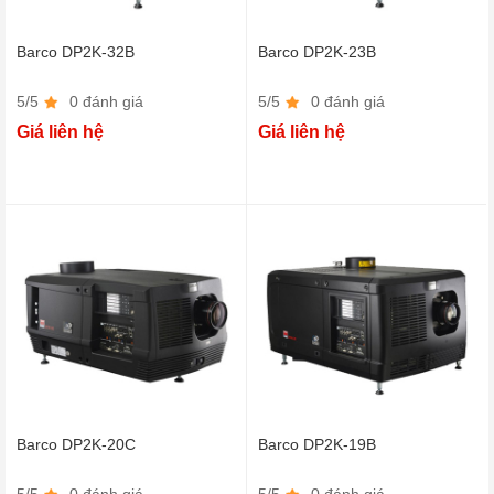
Barco DP2K-32B
Barco DP2K-23B
5/5
0 đánh giá
5/5
0 đánh giá
Giá liên hệ
Giá liên hệ
Barco DP2K-20C
Barco DP2K-19B
5/5
0 đánh giá
5/5
0 đánh giá