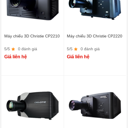
Máy chiếu 3D Christie CP2210
Máy chiếu 3D Christie CP2220
5/5
0 đánh giá
5/5
0 đánh giá
Giá liên hệ
Giá liên hệ