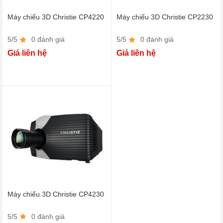
Máy chiếu 3D Christie CP4220
Máy chiếu 3D Christie CP2230
5/5
0 đánh giá
5/5
0 đánh giá
Giá liên hệ
Giá liên hệ
Máy chiếu 3D Christie CP4230
5/5
0 đánh giá