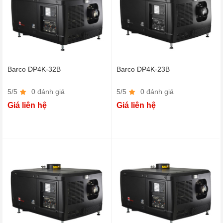
Barco DP4K-32B
Barco DP4K-23B
5/5
0 đánh giá
5/5
0 đánh giá
Giá liên hệ
Giá liên hệ