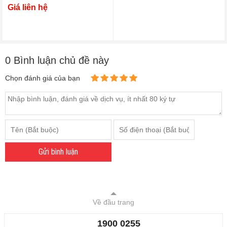
Giá liên hệ
0 Bình luận chủ đề này
Chọn đánh giá của bạn
Gửi bình luận
Về đầu trang
1900 0255