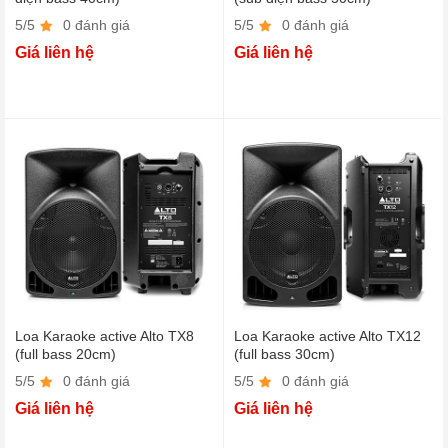
5/5
0 đánh giá
5/5
0 đánh giá
Giá liên hệ
Giá liên hệ
Loa Karaoke active Alto TX8
Loa Karaoke active Alto TX12
(full bass 20cm)
(full bass 30cm)
5/5
0 đánh giá
5/5
0 đánh giá
Giá liên hệ
Giá liên hệ