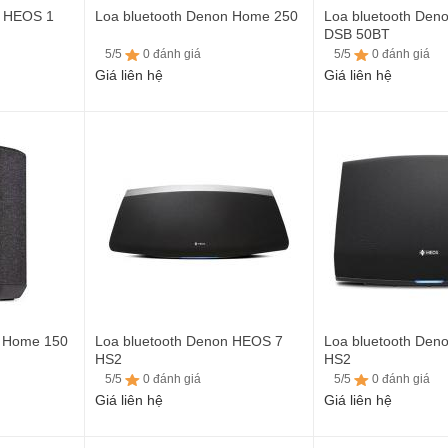
n HEOS 1
Loa bluetooth Denon Home 250
Loa bluetooth Den
DSB 50BT
5/5
0 đánh giá
5/5
0 đánh giá
Giá liên hệ
Giá liên hệ
5/5
0 đánh giá
5/5
0 đánh giá
n Home 150
Loa bluetooth Denon HEOS 7
Loa bluetooth Den
HS2
HS2
5/5
0 đánh giá
5/5
0 đánh giá
Giá liên hệ
Giá liên hệ