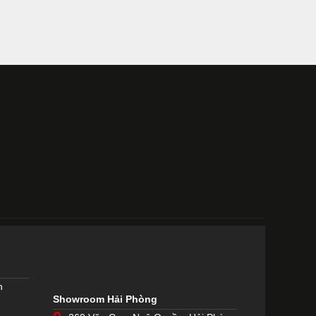
h
Showroom Hải Phòng