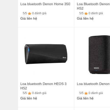
Loa bluetooth Denon Home 350
Loa Bluetooth Deno
HS2
5/5
0 đánh giá
5/5
0 đánh giá
Giá liên hệ
Giá liên hệ
5/5
0 đánh giá
5/5
0 đánh giá
Loa bluetooth Denon HEOS 3
Loa bluetooth Deno
HS2
5/5
0 đánh giá
5/5
0 đánh giá
Giá liên hệ
Giá liên hệ