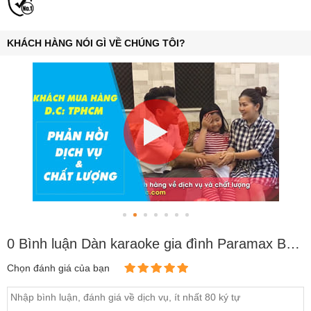
KHÁCH HÀNG NÓI GÌ VỀ CHÚNG TÔI?
0 Bình luận Dàn karaoke gia đình Paramax BC-PRM05
Chọn đánh giá của bạn