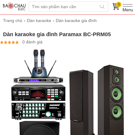
0
Trang chủ
Dàn karaoke
Dàn karaoke gia đình
Dàn karaoke gia đình Paramax BC-PRM05
0 đánh giá