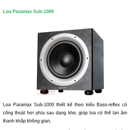
Loa Paramax Sub-1000
Loa Paramax Sub-1000 thiết kế theo kiểu Bass-reflex có
cổng thoát hơi phía sau dạng khe, giúp loa có thể lan âm
thanh khắp không gian.