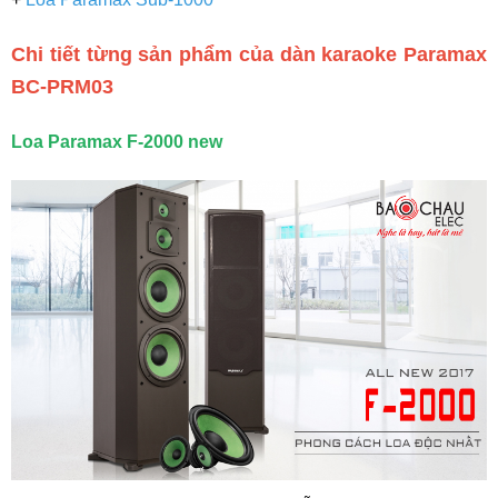
Chi tiết từng sản phẩm của dàn karaoke
Paramax
BC-PRM03
Loa Paramax F-2000 new