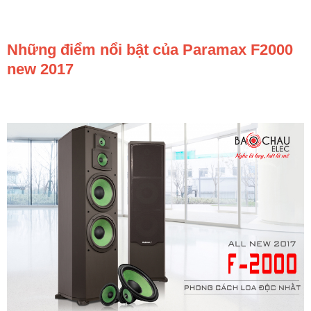
Những điểm nổi bật của Paramax F2000
new 2017