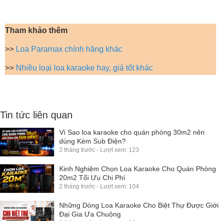
Tham khảo thêm
>>
Loa Paramax chính hãng khác
>>
Nhiều loại loa karaoke hay, giá tốt khác
Tin tức liên quan
Vì Sao loa karaoke cho quán phòng 30m2 nên
dùng Kèm Sub Điện?
2 tháng trước - Lượt xem: 123
Kinh Nghiệm Chọn Loa Karaoke Cho Quán Phòng
20m2 Tối Ưu Chi Phí
2 tháng trước - Lượt xem: 104
Những Dòng Loa Karaoke Cho Biệt Thự Được Giới
Đại Gia Ưa Chuộng