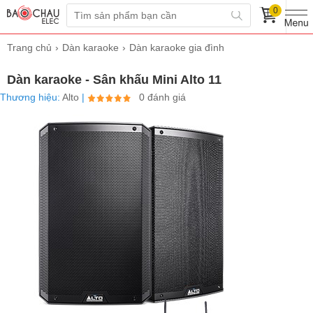
0
Trang chủ
Dàn karaoke
Dàn karaoke gia đình
Dàn karaoke - Sân khấu Mini Alto 11
Thương hiệu:
Alto
|
0 đánh giá