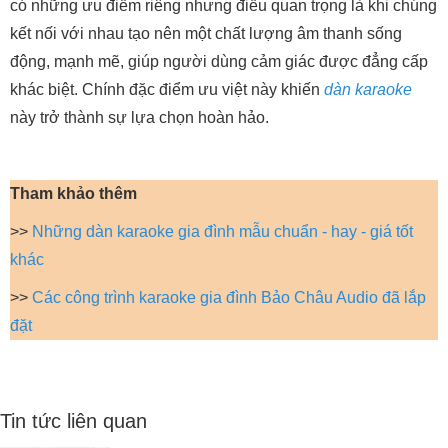
có những ưu điểm riêng nhưng điều quan trọng là khi chúng
kết nối với nhau tạo nên một chất lượng âm thanh sống
động, mạnh mẽ, giúp người dùng cảm giác được đẳng cấp
khác biệt. Chính đặc điểm ưu việt này khiến
dàn karaoke
này trở thành sự lựa chọn hoàn hảo.
Tham khảo thêm
>>
Những dàn karaoke gia đình mẫu chuẩn - hay - giá tốt
khác
>>
Các công trình karaoke gia đình Bảo Châu Audio đã lắp
đặt
Tin tức liên quan