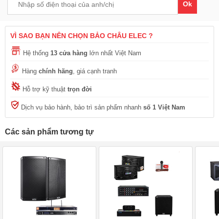
Ok
VÌ SAO BẠN NÊN CHỌN BẢO CHÂU ELEC ?
Hệ thống
13 cửa hàng
lớn nhất Việt Nam
Hàng
chính hãng
, giá cạnh tranh
Hỗ trợ kỹ thuật
trọn đời
Dịch vụ bảo hành, bảo trì sản phẩm nhanh
số 1 Việt Nam
Các sản phẩm tương tự