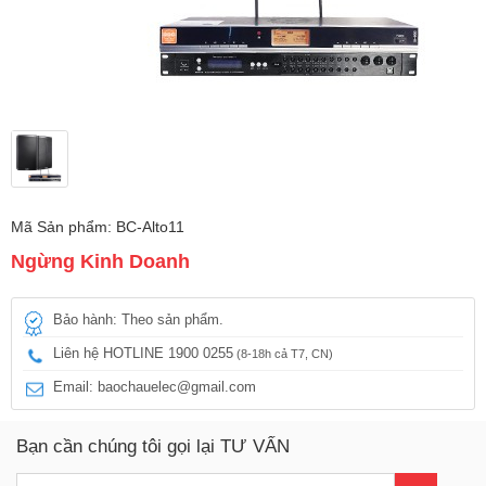
Mã Sản phẩm: BC-Alto11
Ngừng Kinh Doanh
Bảo hành: Theo sản phẩm.
Liên hệ HOTLINE 1900 0255
(8-18h cả T7, CN)
Email: baochauelec@gmail.com
Bạn cần chúng tôi gọi lại TƯ VẤN