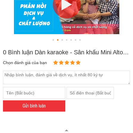
0 Bình luận Dàn karaoke - Sân khấu Mini Alto 11
Chọn đánh giá của bạn
Gửi bình luận