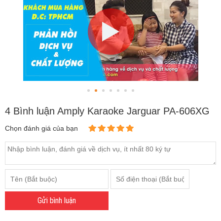
4 Bình luận Amply Karaoke Jarguar PA-606XG
Chọn đánh giá của bạn
Gửi bình luận