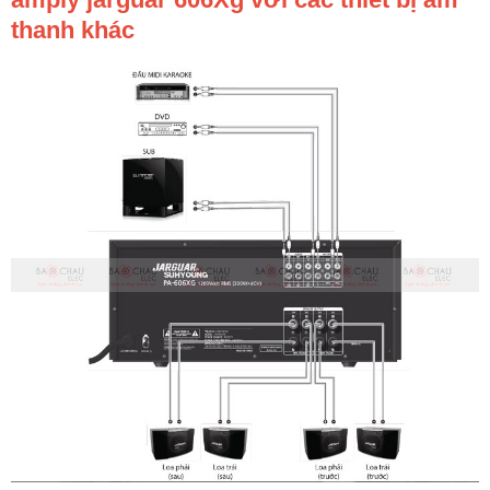
thanh khác