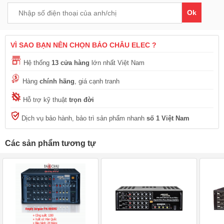
Ok
VÌ SAO BẠN NÊN CHỌN BẢO CHÂU ELEC ?
Hệ thống
13 cửa hàng
lớn nhất Việt Nam
Hàng
chính hãng
, giá cạnh tranh
Hỗ trợ kỹ thuật
trọn đời
Dịch vụ bảo hành, bảo trì sản phẩm nhanh
số 1 Việt Nam
Các sản phẩm tương tự