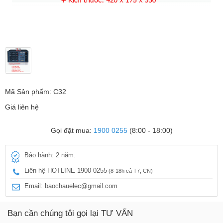
Mã Sản phẩm: C32
Giá liên hệ
Gọi đặt mua:
1900 0255
(8:00 - 18:00)
Bảo hành: 2 năm.
Liên hệ HOTLINE 1900 0255
(8-18h cả T7, CN)
Email: baochauelec@gmail.com
Bạn cần chúng tôi gọi lại TƯ VẤN