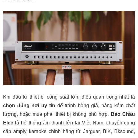
Khi đầu tư thiết bị công suất lớn, điều quan trọng nhất là
chọn đúng nơi uy tín
để tránh hàng giả, hàng kém chất
lượng, hoặc mua phải thiết bị không phù hợp.
Bảo Châu
Elec
là hệ thống âm thanh lớn tại Việt Nam, chuyên cung
cấp amply karaoke chính hãng từ Jarguar, BIK, Bksound,