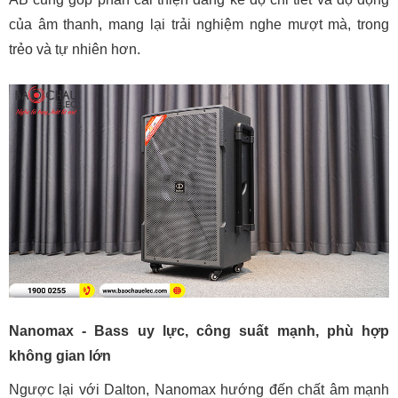
của âm thanh, mang lại trải nghiệm nghe mượt mà, trong
trẻo và tự nhiên hơn.
Nanomax - Bass uy lực, công suất mạnh, phù hợp
không gian lớn
Ngược lại với Dalton, Nanomax hướng đến chất âm mạnh