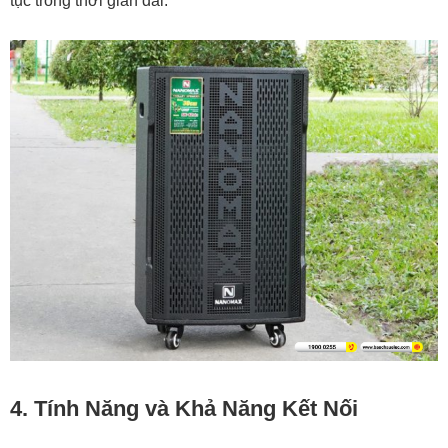
tục trong thời gian dài.
4. Tính Năng và Khả Năng Kết Nối