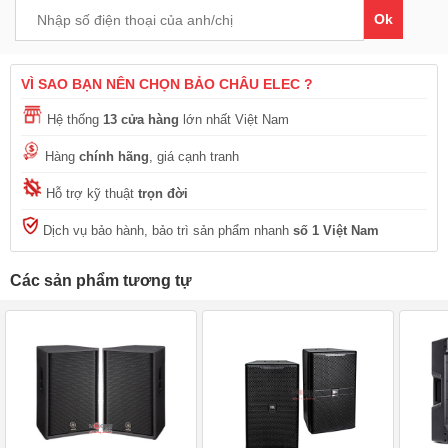
Ok
VÌ SAO BẠN NÊN CHỌN BẢO CHÂU ELEC ?
Hệ thống
13 cửa hàng
lớn nhất Việt Nam
Hàng
chính hãng
, giá cạnh tranh
Hỗ trợ kỹ thuật
trọn đời
Dịch vụ bảo hành, bảo trì sản phẩm nhanh
số 1 Việt Nam
Các sản phẩm tương tự