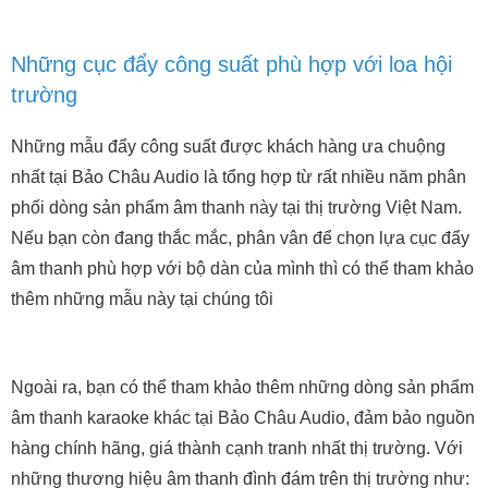
Những cục đẩy công suất phù hợp với loa hội
trường
Những mẫu đẩy công suất được khách hàng ưa chuộng
nhất tại Bảo Châu Audio là tổng hợp từ rất nhiều năm phân
phối dòng sản phẩm âm thanh này tại thị trường Việt Nam.
Nếu bạn còn đang thắc mắc, phân vân để chọn lựa cục đẩy
âm thanh phù hợp với bộ dàn của mình thì có thể tham khảo
thêm những mẫu này tại chúng tôi
Ngoài ra, bạn có thể tham khảo thêm những dòng sản phẩm
âm thanh karaoke khác tại Bảo Châu Audio, đảm bảo nguồn
hàng chính hãng, giá thành cạnh tranh nhất thị trường. Với
những thương hiệu âm thanh đình đám trên thị trường như: