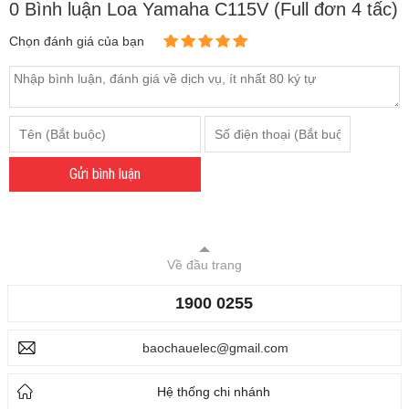
0 Bình luận Loa Yamaha C115V (Full đơn 4 tấc)
Chọn đánh giá của bạn
Gửi bình luận
Về đầu trang
1900 0255
baochauelec@gmail.com
Hệ thống chi nhánh