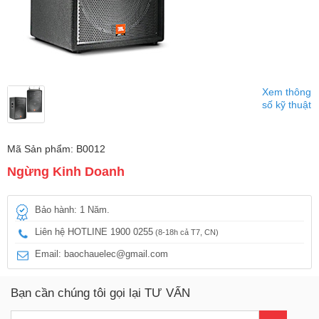
Xem thông
số kỹ thuật
Mã Sản phẩm: B0012
Ngừng Kinh Doanh
Bảo hành: 1 Năm.
Liên hệ HOTLINE 1900 0255
(8-18h cả T7, CN)
Email: baochauelec@gmail.com
Bạn cần chúng tôi gọi lại TƯ VẤN