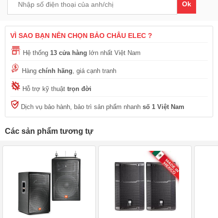
Ok
VÌ SAO BẠN NÊN CHỌN BẢO CHÂU ELEC ?
Hệ thống
13 cửa hàng
lớn nhất Việt Nam
Hàng
chính hãng
, giá cạnh tranh
Hỗ trợ kỹ thuật
trọn đời
Dịch vụ bảo hành, bảo trì sản phẩm nhanh
số 1 Việt Nam
Các sản phẩm tương tự