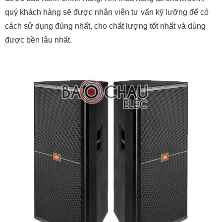
quý khách hàng sẽ được nhân viên tư vấn kỹ lưỡng để có
cách sử dụng đúng nhất, cho chất lượng tốt nhất và dùng
được bền lâu nhất.