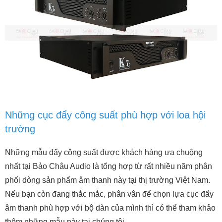
Những cục đẩy công suất phù hợp với loa hội
trường
Những mẫu đẩy công suất được khách hàng ưa chuộng
nhất tại Bảo Châu Audio là tổng hợp từ rất nhiều năm phân
phối dòng sản phẩm âm thanh này tại thị trường Việt Nam.
Nếu bạn còn đang thắc mắc, phân vân để chọn lựa cục đẩy
âm thanh phù hợp với bộ dàn của mình thì có thể tham khảo
thêm những mẫu này tại chúng tôi