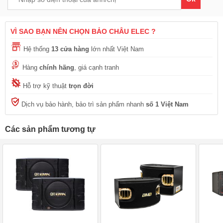
VÌ SAO BẠN NÊN CHỌN BẢO CHÂU ELEC ?
Hệ thống
13 cửa hàng
lớn nhất Việt Nam
Hàng
chính hãng
, giá cạnh tranh
Hỗ trợ kỹ thuật
trọn đời
Dịch vụ bảo hành, bảo trì sản phẩm nhanh
số 1 Việt Nam
Các sản phẩm tương tự