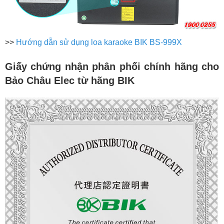
>>
Hướng dẫn sử dụng loa karaoke BIK BS-999X
Giấy chứng nhận phân phối chính hãng cho
Bảo Châu Elec từ hãng BIK