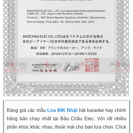
Bảng giá các mẫu
Loa BIK Nhật
hát karaoke hay chính
hãng bán chạy nhất tại Bảo Châu Elec. Với rất nhiều
phân khúc khác nhau, thoải mái cho bạn lựa chọn. Click