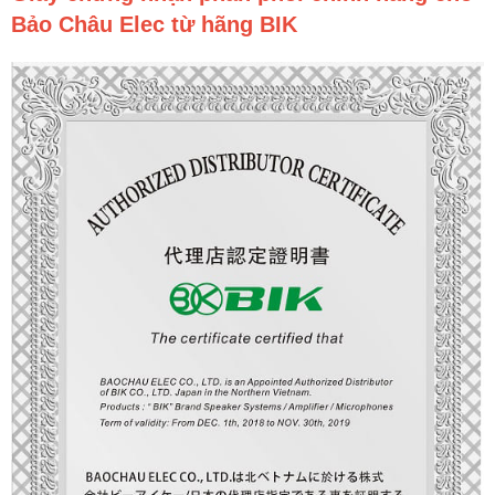
Bảo Châu Elec từ hãng BIK