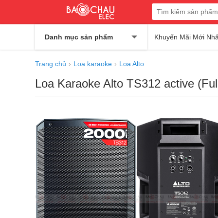
Danh mục sản phẩm
Khuyến Mãi Mới Nhấ
Trang chủ
Loa karaoke
Loa Alto
Loa Karaoke Alto TS312 active (Fu