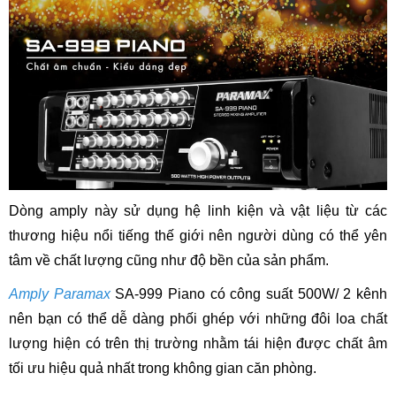
Dòng amply này sử dụng hệ linh kiện và vật liệu từ các
thương hiệu nổi tiếng thế giới nên người dùng có thể yên
tâm về chất lượng cũng như độ bền của sản phẩm.
Amply Paramax
SA-999 Piano có công suất 500W/ 2 kênh
nên bạn có thể dễ dàng phối ghép với những đôi loa chất
lượng hiện có trên thị trường nhằm tái hiện được chất âm
tối ưu hiệu quả nhất trong không gian căn phòng.