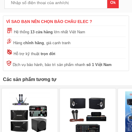
Ok
VÌ SAO BẠN NÊN CHỌN BẢO CHÂU ELEC ?
Hệ thống
13 cửa hàng
lớn nhất Việt Nam
Hàng
chính hãng
, giá cạnh tranh
Hỗ trợ kỹ thuật
trọn đời
Dịch vụ bảo hành, bảo trì sản phẩm nhanh
số 1 Việt Nam
Các sản phẩm tương tự