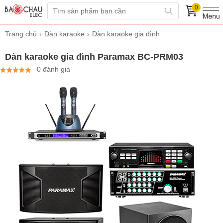
0
Trang chủ
Dàn karaoke
Dàn karaoke gia đình
Dàn karaoke gia đình Paramax BC-PRM03
0 đánh giá