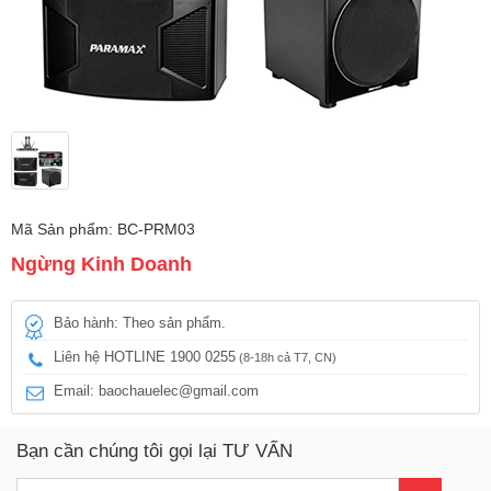
Mã Sản phẩm: BC-PRM03
Ngừng Kinh Doanh
Bảo hành: Theo sản phẩm.
Liên hệ HOTLINE 1900 0255
(8-18h cả T7, CN)
Email: baochauelec@gmail.com
Bạn cần chúng tôi gọi lại TƯ VẤN