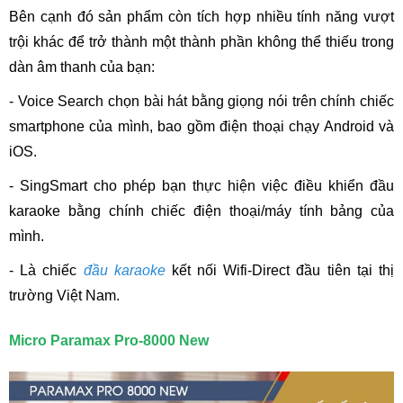
Bên cạnh đó sản phẩm còn tích hợp nhiều tính năng vượt
trội khác để trở thành một thành phần không thể thiếu trong
dàn âm thanh của bạn:
- Voice Search chọn bài hát bằng giọng nói trên chính chiếc
smartphone của mình, bao gồm điện thoại chạy Android và
iOS.
- SingSmart cho phép bạn thực hiện việc điều khiển đầu
karaoke bằng chính chiếc điện thoại/máy tính bảng của
mình.
- Là chiếc
đầu karaoke
kết nối Wifi-Direct đầu tiên tại thị
trường Việt Nam.
Micro Paramax Pro-8000 New