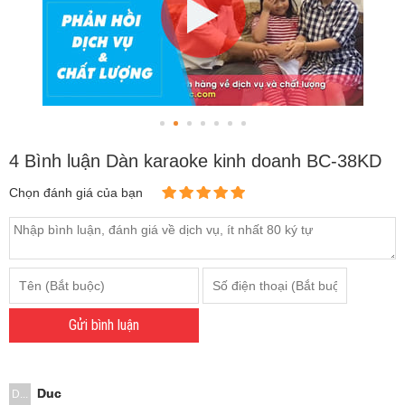
4 Bình luận Dàn karaoke kinh doanh BC-38KD
Chọn đánh giá của bạn
Gửi bình luận
Duc
D...