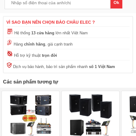
Ok
VÌ SAO BẠN NÊN CHỌN BẢO CHÂU ELEC ?
Hệ thống
13 cửa hàng
lớn nhất Việt Nam
Hàng
chính hãng
, giá cạnh tranh
Hỗ trợ kỹ thuật
trọn đời
Dịch vụ bảo hành, bảo trì sản phẩm nhanh
số 1 Việt Nam
Các sản phẩm tương tự