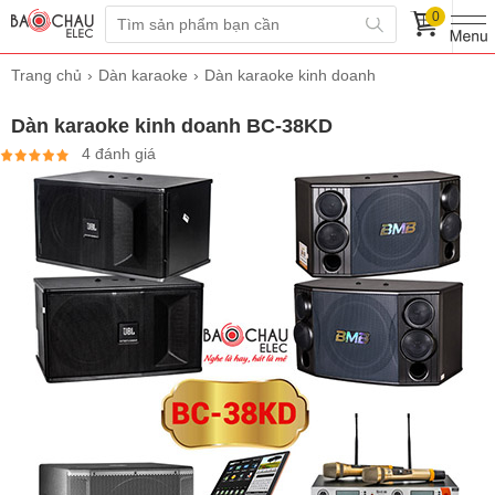
0
Trang chủ
Dàn karaoke
Dàn karaoke kinh doanh
Dàn karaoke kinh doanh BC-38KD
4 đánh giá