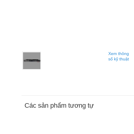
Xem thông
số kỹ thuật
Các sản phẩm tương tự