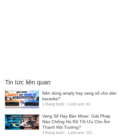
Tin tức liên quan
Nên dùng amply hay vang số cho dàn
karaoke?
1 tháng trước - Lượt xem: 63
Vang Số Hay Bàn Mixer: Giải Pháp
Nào Chống Hú Rít Tối Ưu Cho Âm
Thanh Hội Trường?
4 tháng trước - Lượt xem: 151