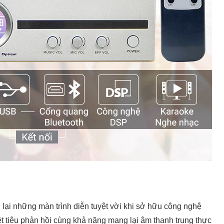
i những màn trình diễn tuyệt vời khi sở hữu công nghệ
iệt tiêu phản hồi cùng khả năng mang lại âm thanh trung thực