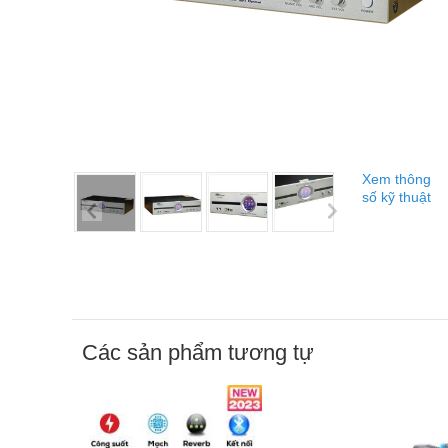
Xem thông
số kỹ thuật
Các sản phẩm tương tự