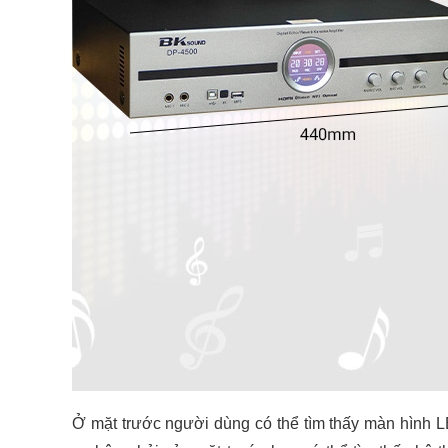
Ở mặt trước người dùng có thể tìm thấy màn hình LE