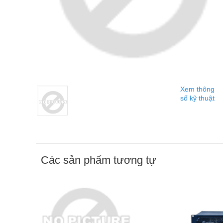
Xem thông
số kỹ thuật
Các sản phẩm tương tự