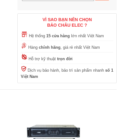
VÌ SAO BẠN NÊN CHỌN
BẢO CHÂU ELEC ?
Hệ thống
15 cửa hàng
lớn nhất Việt Nam
Hàng
chính hãng
, giá rẻ nhất Việt Nam
Hỗ trợ kỹ thuật
trọn đời
Dịch vụ bảo hành, bảo trì sản phẩm nhanh
số 1
Việt Nam