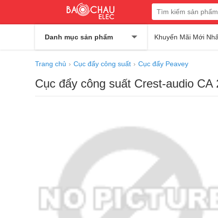
Danh mục sản phẩm
Khuyến Mãi Mới Nhấ
Trang chủ
Cục đẩy công suất
Cục đẩy Peavey
Cục đẩy công suất Crest-audio CA 