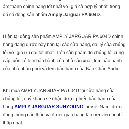
âm thanh chính hãng tốt nhất với giá cả hợp lý nhất, trong
đó có dòng sản phẩm
Amply Jarguar PA 604D
.
Hiện tại dòng sản phẩm AMPLY JARGUAR PA 604D chính
hãng đang được bày bán tại các cửa hàng, đại lý của chúng
tôi với giá ưu đãi tốt nhất. Trên sản phẩm do chúng tôi cung
cấp luôn có tem bảo hành của nhà sản xuất, tem bảo hành
của nhà phân phối và tem bảo hành của Bảo Châu Audio.
Khi mua AMPLY JARGUAR PA 604D tại cửa hàng của
chúng tôi, quý khách sẽ nhận được phiếu bảo hành của
hãng
AMPLY JARGUAR SUHYOUNG
tại Việt Nam, được
đóng thùng cẩn thận và được giao hàng tận nơi với chi phí
thấp nhất.