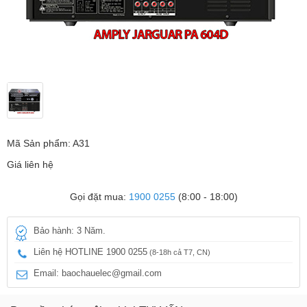
Mã Sản phẩm: A31
Giá liên hệ
Gọi đặt mua:
1900 0255
(8:00 - 18:00)
Bảo hành: 3 Năm.
Liên hệ HOTLINE 1900 0255
(8-18h cả T7, CN)
Email: baochauelec@gmail.com