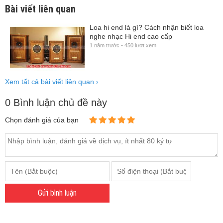
Bài viết liên quan
Loa hi end là gì? Cách nhận biết loa
nghe nhạc Hi end cao cấp
-
1 năm trước
450 lượt xem
Xem tất cả bài viết liên quan
›
0 Bình luận chủ đề này
Chọn đánh giá của bạn
Gửi bình luận