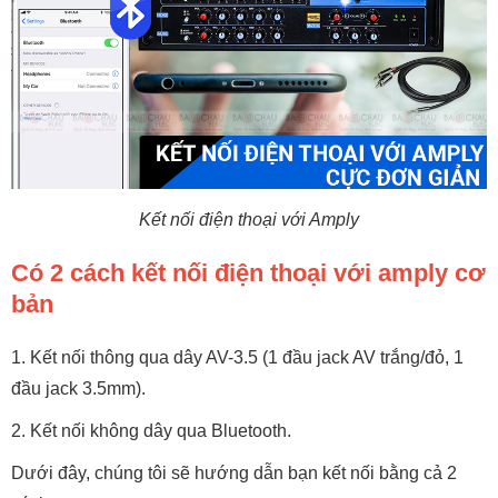
Kết nối điện thoại với Amply
Có 2 cách kết nối điện thoại với amply cơ
bản
1. Kết nối thông qua dây AV-3.5 (1 đầu jack AV trắng/đỏ, 1
đầu jack 3.5mm).
2. Kết nối không dây qua Bluetooth.
Dưới đây, chúng tôi sẽ hướng dẫn bạn kết nối bằng cả 2