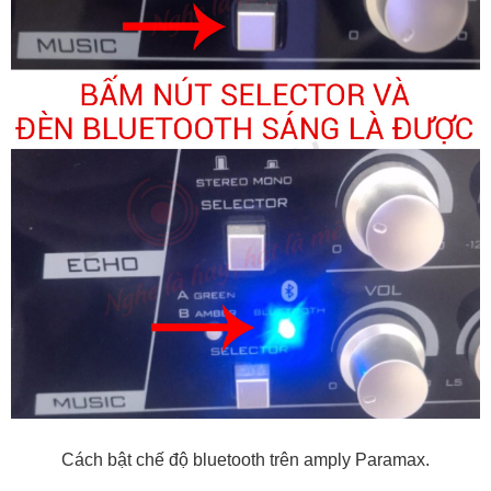
Cách bật chế độ bluetooth trên amply Paramax.