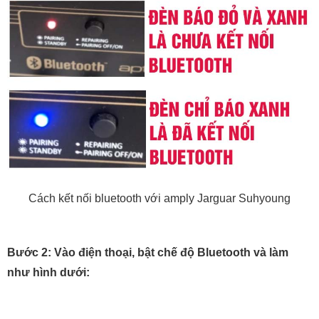
Cách kết nối bluetooth với amply Jarguar Suhyoung
Bước 2: Vào điện thoại, bật chế độ Bluetooth và làm
như hình dưới: