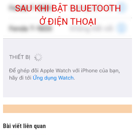
Bài viết liên quan