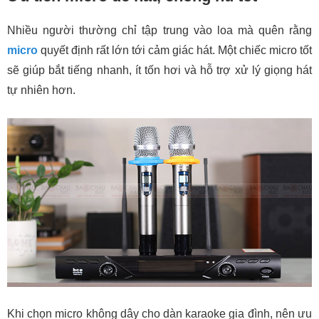
Nhiều người thường chỉ tập trung vào loa mà quên rằng
micro
quyết định rất lớn tới cảm giác hát. Một chiếc micro tốt
sẽ giúp bắt tiếng nhanh, ít tốn hơi và hỗ trợ xử lý giọng hát
tự nhiên hơn.
Khi chọn micro không dây cho dàn karaoke gia đình, nên ưu