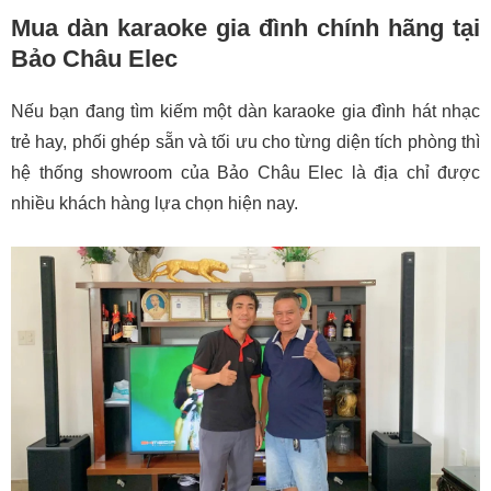
Mua dàn karaoke gia đình chính hãng tại
Bảo Châu Elec
Nếu bạn đang tìm kiếm một dàn karaoke gia đình hát nhạc
trẻ hay, phối ghép sẵn và tối ưu cho từng diện tích phòng thì
hệ thống showroom của Bảo Châu Elec là địa chỉ được
nhiều khách hàng lựa chọn hiện nay.