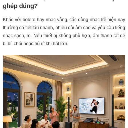
ghép đúng?
Khác với bolero hay nhạc vàng, các dòng nhạc trẻ hiện nay
thường có tiết tấu nhanh, nhiều dải âm cao và yêu cầu tiếng
nhạc sạch, rõ. Nếu thiết bị không phù hợp, âm thanh rất dễ
bị bí, chói hoặc hú rít khi hát lớn.