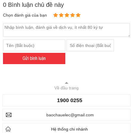
0 Bình luận chủ đề này
Chọn đánh giá của bạn
Gửi bình luận
Về đầu trang
1900 0255
baochauelec@gmail.com
Hệ thống chi nhánh