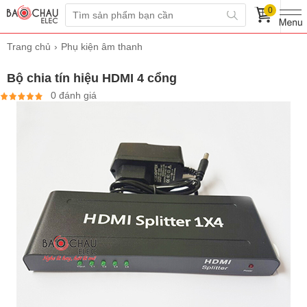
0
Trang chủ
Phụ kiện âm thanh
Bộ chia tín hiệu HDMI 4 cổng
0 đánh giá