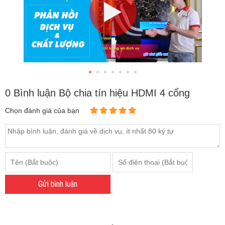
0 Bình luận Bộ chia tín hiệu HDMI 4 cổng
Chọn đánh giá của bạn
Gửi bình luận