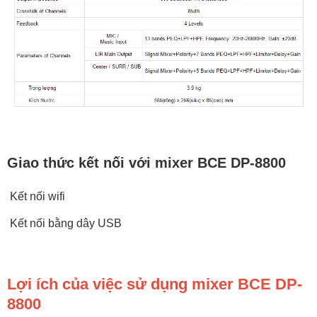
Giao thức kết nối với mixer BCE DP-8800
Kết nối wifi
Kết nối bằng dây USB
Lợi ích của việc sử dụng mixer BCE DP-
8800