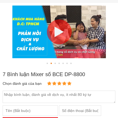
7 Bình luận Mixer số BCE DP-8800
Chọn đánh giá của bạn