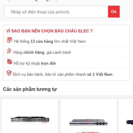
Ok
VÌ SAO BẠN NÊN CHỌN BẢO CHÂU ELEC ?
Hệ thống
13 cửa hàng
lớn nhất Việt Nam
Hàng
chính hãng
, giá cạnh tranh
Hỗ trợ kỹ thuật
trọn đời
Dịch vụ bảo hành, bảo trì sản phẩm nhanh
số 1 Việt Nam
Các sản phẩm tương tự