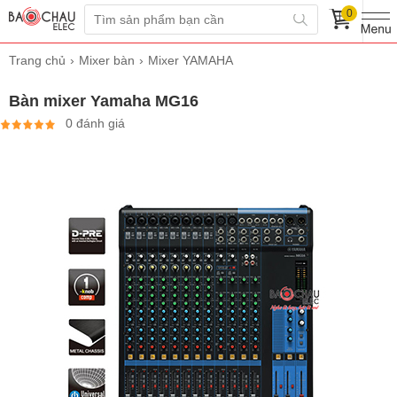
0
Trang chủ
Mixer bàn
Mixer YAMAHA
Bàn mixer Yamaha MG16
0 đánh giá