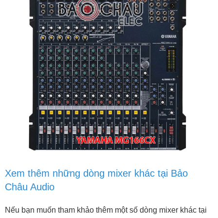
Xem thêm những dòng mixer khác tại Bảo
Châu Audio
Nếu bạn muốn tham khảo thêm một số dòng mixer khác tại