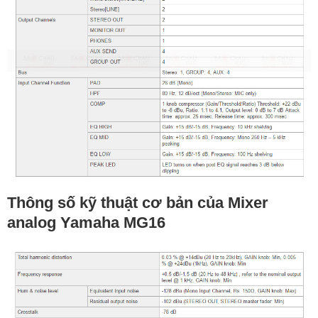
Thông số kỹ thuật cơ bản của Mixer
analog Yamaha MG16