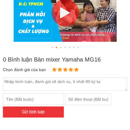
0 Bình luận Bàn mixer Yamaha MG16
Chọn đánh giá của bạn
Gửi bình luận