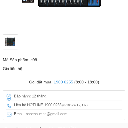
Mã Sản phẩm: c99
Giá liên hệ
Gọi đặt mua:
1900 0255
(8:00 - 18:00)
Bảo hành: 12 tháng.
Liên hệ HOTLINE 1900 0255
(8-18h cả T7, CN)
Email: baochauelec@gmail.com