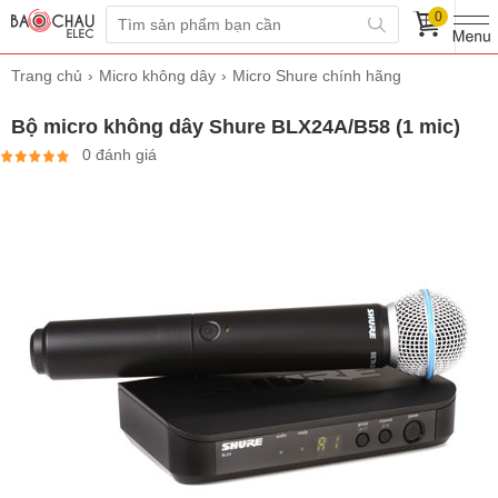
0
Trang chủ
Micro không dây
Micro Shure chính hãng
Bộ micro không dây Shure BLX24A/B58 (1 mic)
0 đánh giá