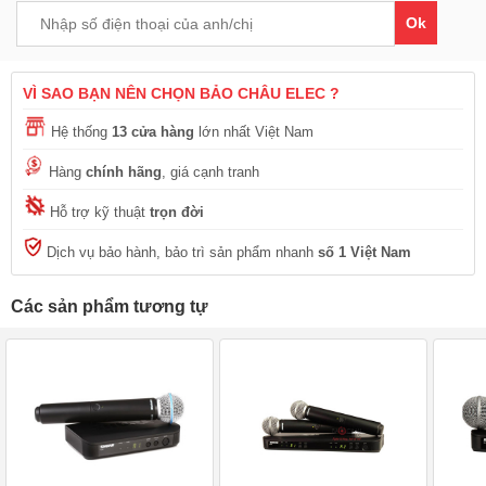
Ok
VÌ SAO BẠN NÊN CHỌN BẢO CHÂU ELEC ?
Hệ thống
13 cửa hàng
lớn nhất Việt Nam
Hàng
chính hãng
, giá cạnh tranh
Hỗ trợ kỹ thuật
trọn đời
Dịch vụ bảo hành, bảo trì sản phẩm nhanh
số 1 Việt Nam
Các sản phẩm tương tự