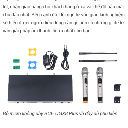
tốt, nhận giao hàng cho khách hàng ở xa và chế độ hậu mãi
chu đáo nhất. Bên cạnh đó, đội ngũ tư vấn giàu kinh nghiệm
sẽ hiểu được người tiêu dùng cần gì, nên có những gì để tư
vấn giải pháp âm thanh tối ưu nhất cho bạn.
Bộ micro không dây BCE UGX8 Plus và đầy đủ phụ kiện