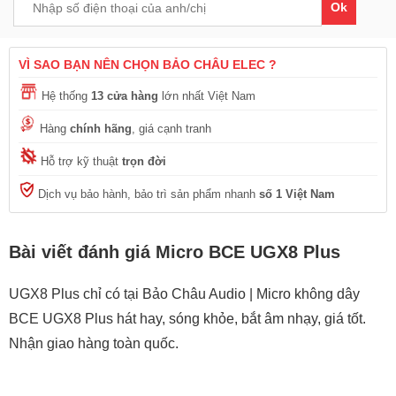
Ok
VÌ SAO BẠN NÊN CHỌN BẢO CHÂU ELEC ?
Hệ thống
13 cửa hàng
lớn nhất Việt Nam
Hàng
chính hãng
, giá cạnh tranh
Hỗ trợ kỹ thuật
trọn đời
Dịch vụ bảo hành, bảo trì sản phẩm nhanh
số 1 Việt Nam
Bài viết đánh giá Micro BCE UGX8 Plus
UGX8 Plus chỉ có tại Bảo Châu Audio | Micro không dây
BCE UGX8 Plus hát hay, sóng khỏe, bắt âm nhạy, giá tốt.
Nhận giao hàng toàn quốc.