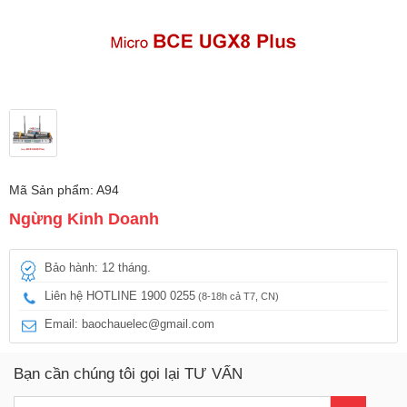
Mã Sản phẩm: A94
Ngừng Kinh Doanh
Bảo hành: 12 tháng.
Liên hệ HOTLINE 1900 0255
(8-18h cả T7, CN)
Email: baochauelec@gmail.com
Bạn cần chúng tôi gọi lại TƯ VẤN