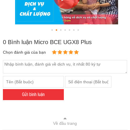
0 Bình luận Micro BCE UGX8 Plus
Chọn đánh giá của bạn
Gửi bình luận
Về đầu trang