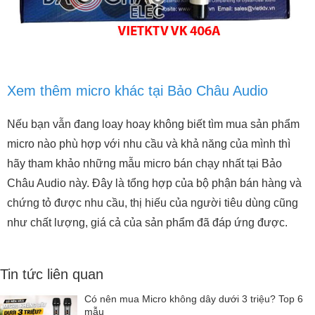
Xem thêm micro khác tại Bảo Châu Audio
Nếu bạn vẫn đang loay hoay không biết tìm mua sản phẩm
micro nào phù hợp với nhu cầu và khả năng của mình thì
hãy tham khảo những mẫu micro bán chạy nhất tại Bảo
Châu Audio này. Đây là tổng hợp của bộ phận bán hàng và
chứng tỏ được nhu cầu, thị hiếu của người tiêu dùng cũng
như chất lượng, giá cả của sản phẩm đã đáp ứng được.
Tin tức liên quan
Có nên mua Micro không dây dưới 3 triệu? Top 6
mẫu