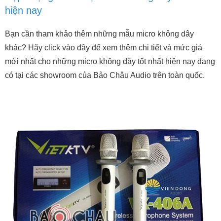
hiện nay
Bạn cần tham khảo thêm những mẫu micro không dây
khác? Hãy click vào đây để xem thêm chi tiết và mức giá
mới nhất cho những micro không dây tốt nhất hiện nay đang
có tại các showroom của Bảo Châu Audio trên toàn quốc.