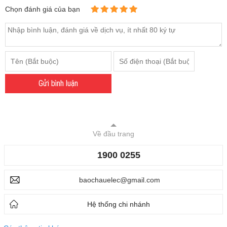
Chọn đánh giá của bạn
Gửi bình luận
Về đầu trang
1900 0255
baochauelec@gmail.com
Hệ thống chi nhánh