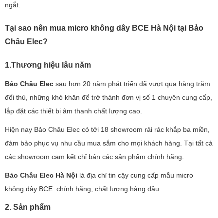
ngắt.
Tại sao nên mua micro không dây BCE Hà Nội tại Bảo
Châu Elec?
1.Thương hiệu lâu năm
Bảo Châu Elec
sau hơn 20 năm phát triển đã vượt qua hàng trăm
đối thủ, những khó khăn để trở thành đơn vị số 1 chuyên cung cấp,
lắp đặt các thiết bị âm thanh chất lượng cao.
Hiện nay Bảo Châu Elec có tới 18 showroom rải rác khắp ba miền,
đảm bảo phục vụ nhu cầu mua sắm cho mọi khách hàng. Tại tất cả
các showroom cam kết chỉ bán các sản phẩm chính hãng.
Bảo Châu Elec Hà Nội
là địa chỉ tin cậy cung cấp mẫu micro
không dây BCE chính hãng, chất lượng hàng đầu.
2. Sản phẩm