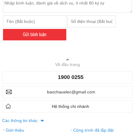
Gửi bình luận
Về đầu trang
1900 0255
baochauelec@gmail.com
Hệ thống chi nhánh
Các thông tin khác
Giới thiệu
Công trình đã lắp đặt
●
●