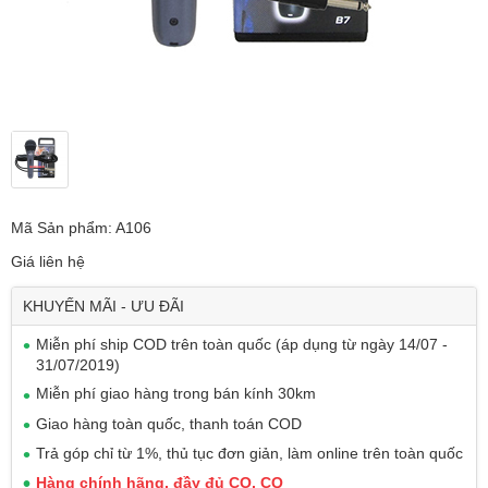
Mã Sản phẩm: A106
Giá liên hệ
KHUYẾN MÃI - ƯU ĐÃI
Miễn phí ship COD trên toàn quốc (áp dụng từ ngày 14/07 -
31/07/2019)
Miễn phí giao hàng trong bán kính 30km
Giao hàng toàn quốc, thanh toán COD
Trả góp chỉ từ 1%, thủ tục đơn giản, làm online trên toàn quốc
Hàng chính hãng, đầy đủ CO, CQ