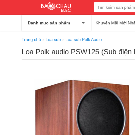
Danh mục sản phẩm
Khuyến Mãi Mới Nhấ
Trang chủ
Loa sub
Loa sub Polk Audio
Loa Polk audio PSW125 (Sub điện