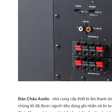
Bảo Châu Audio
- nhà cung cấp thiết bị âm thanh 
chúng tôi đã được người tiêu dùng ghi nhận và tin