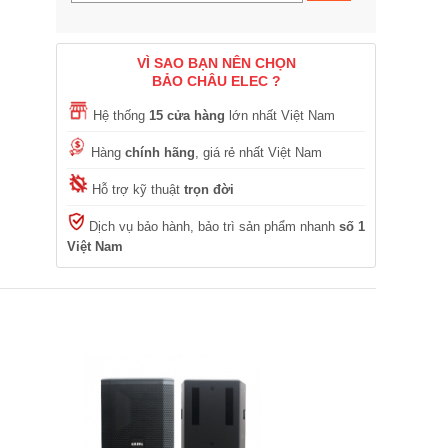
VÌ SAO BẠN NÊN CHỌN
BẢO CHÂU ELEC ?
Hệ thống
15 cửa hàng
lớn nhất Việt Nam
Hàng
chính hãng
, giá rẻ nhất Việt Nam
Hỗ trợ kỹ thuật
trọn đời
Dịch vụ bảo hành, bảo trì sản phẩm nhanh
số 1
Việt Nam