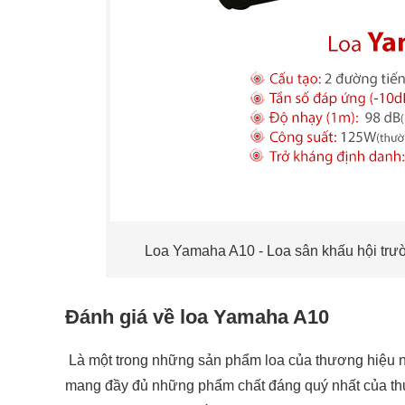
Loa Yamaha A10 - Loa sân khấu hội trườn
Đánh giá về loa Yamaha A10
Là một trong những sản phẩm loa của thương hiệu n
mang đầy đủ những phẩm chất đáng quý nhất của th