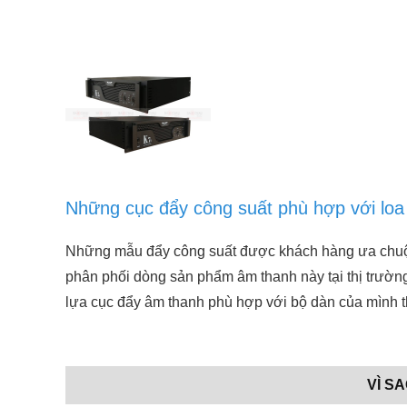
Những cục đẩy công suất phù hợp với lo
Những mẫu đẩy công suất được khách hàng ưa chuộng
phân phối dòng sản phẩm âm thanh này tại thị trườ
lựa cục đẩy âm thanh phù hợp với bộ dàn của mình t
VÌ S